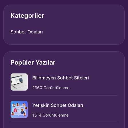
Kategoriler
Sohbet Odaları
Popüler Yazılar
Bilinmeyen Sohbet Siteleri
2360 Görüntülenme
Yetişkin Sohbet Odaları
1514 Görüntülenme