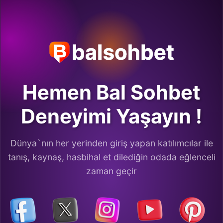
Hemen Bal Sohbet
Deneyimi Yaşayın !
Dünya`nın her yerinden giriş yapan katılımcılar ile
tanış, kaynaş, hasbihal et dilediğin odada eğlenceli
zaman geçir