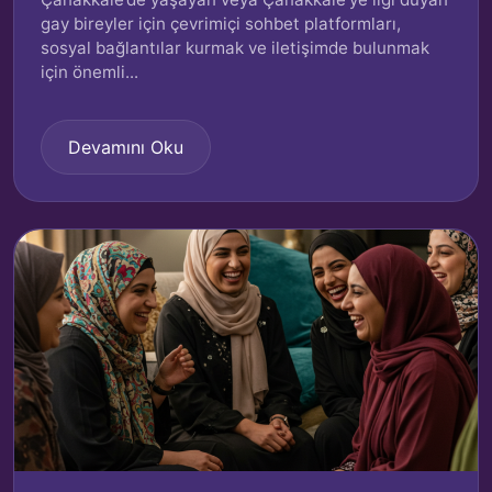
gay bireyler için çevrimiçi sohbet platformları,
sosyal bağlantılar kurmak ve iletişimde bulunmak
için önemli...
Devamını Oku