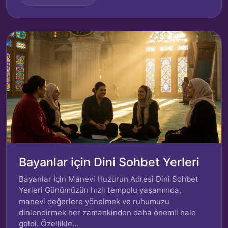
Bayanlar için Dini Sohbet Yerleri
Bayanlar İçin Manevi Huzurun Adresi Dini Sohbet
Yerleri Günümüzün hızlı tempolu yaşamında,
manevi değerlere yönelmek ve ruhumuzu
dinlendirmek her zamankinden daha önemli hale
geldi. Özellikle...