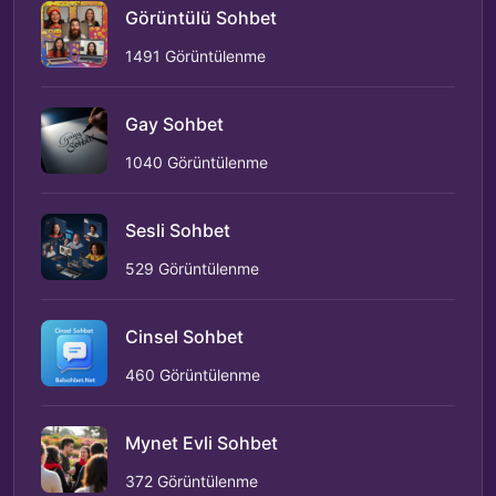
Görüntülü Sohbet
1491 Görüntülenme
Gay Sohbet
1040 Görüntülenme
Sesli Sohbet
529 Görüntülenme
Cinsel Sohbet
460 Görüntülenme
Mynet Evli Sohbet
372 Görüntülenme