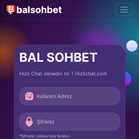
BAL SOHBET
Hızlı Chat denedin mi ? Hizlichat.com
*Şifreniz yoksa boş bırakın.