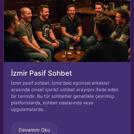
İzmir Pasif Sohbet
İzmir pasif sohbet, İzmir’deki eşcinsel erkekler
arasında cinsel içerikli sohbet arayışını ifade eden
bir terimdir. Bu tür sohbetler genellikle çevrimiçi
platformlarda, sohbet odalarında veya
uygulamalarda...
Devamını Oku