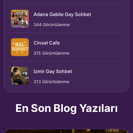
Adana Gabile Gay Sohbet
344 Görüntülenme
Cinsel Cafe
315 Görüntülenme
İzmir Gay Sohbet
313 Görüntülenme
En Son Blog Yazıları