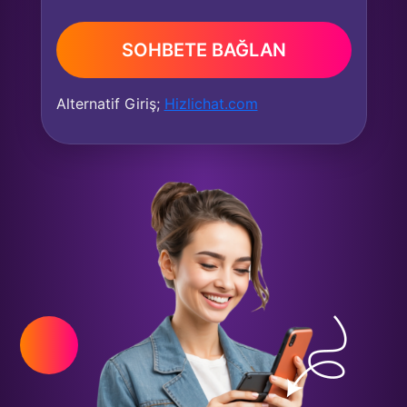
SOHBETE BAĞLAN
Alternatif Giriş;
Hizlichat.com