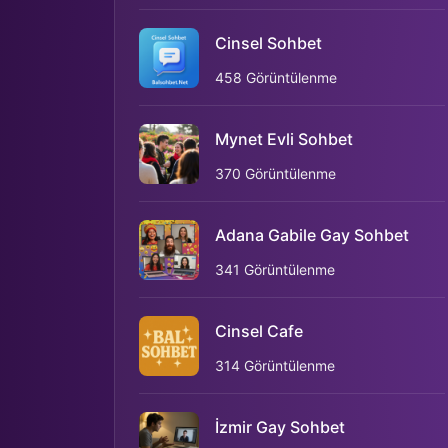
Cinsel Sohbet
458 Görüntülenme
Mynet Evli Sohbet
370 Görüntülenme
Adana Gabile Gay Sohbet
341 Görüntülenme
Cinsel Cafe
314 Görüntülenme
İzmir Gay Sohbet