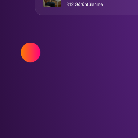
312 Görüntülenme