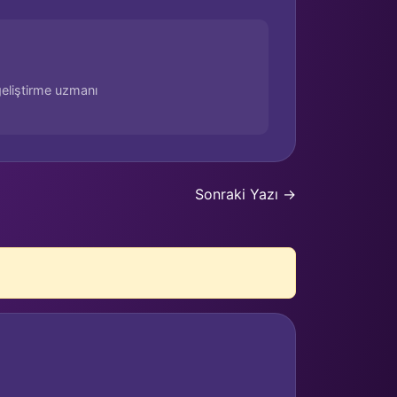
eliştirme uzmanı
Sonraki Yazı →