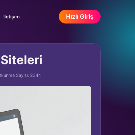
Hızlı Giriş
İletişim
Siteleri
Okunma Sayısı: 2344