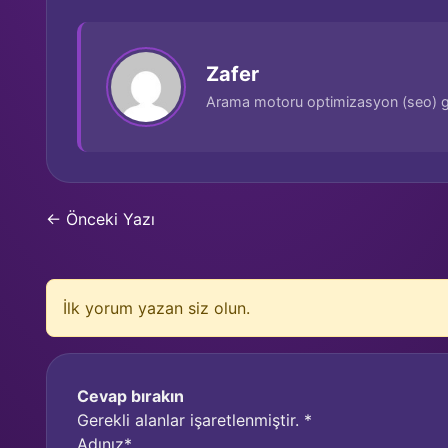
Zafer
Arama motoru optimizasyon (seo) g
← Önceki Yazı
İlk yorum yazan siz olun.
Cevap bırakın
Gerekli alanlar işaretlenmiştir.
*
Adınız*