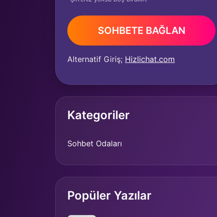
SOHBETE BAĞLAN
Alternatif Giriş;
Hizlichat.com
Kategoriler
Sohbet Odaları
Popüler Yazılar