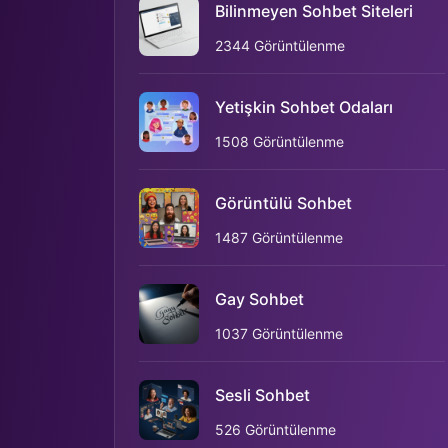
Bilinmeyen Sohbet Siteleri
2344 Görüntülenme
Yetişkin Sohbet Odaları
1508 Görüntülenme
Görüntülü Sohbet
1487 Görüntülenme
Gay Sohbet
1037 Görüntülenme
Sesli Sohbet
526 Görüntülenme