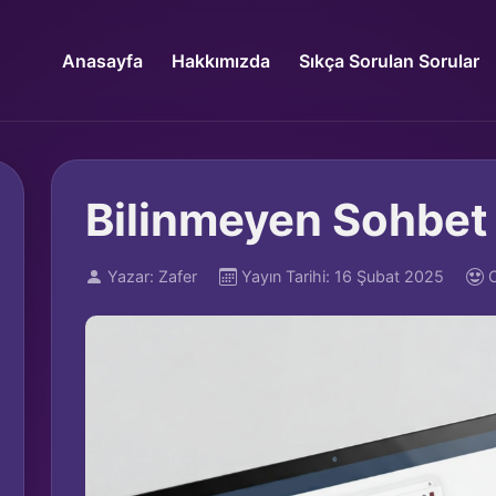
Anasayfa
Hakkımızda
Sıkça Sorulan Sorular
Bilinmeyen Sohbet 
Yazar: Zafer
Yayın Tarihi: 16 Şubat 2025