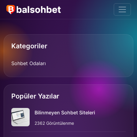
Kategoriler
Sohbet Odaları
Popüler Yazılar
Bilinmeyen Sohbet Siteleri
2362 Görüntülenme