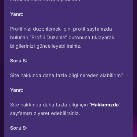
Yanıt:
Profilinizi düzenlemek için, profil sayfanızda
bulunan “Profili Düzenle” butonuna tıklayarak,
bilgilerinizi güncelleyebilirsiniz.
Soru 8:
Site hakkında daha fazla bilgi nereden alabilirim?
Yanıt:
Site hakkında daha fazla bilgi için “
Hakkımızda
”
sayfamızı ziyaret edebilirsiniz.
Soru 9: