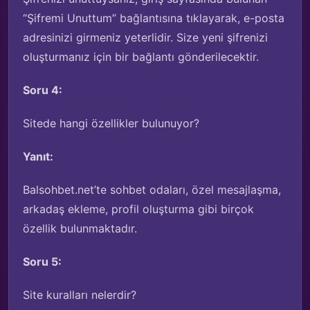
“Şifremi Unuttum” bağlantısına tıklayarak, e-posta
adresinizi girmeniz yeterlidir. Size yeni şifrenizi
oluşturmanız için bir bağlantı gönderilecektir.
Soru 4:
Sitede hangi özellikler bulunuyor?
Yanıt:
Balsohbet.net’te sohbet odaları, özel mesajlaşma,
arkadaş ekleme, profil oluşturma gibi birçok
özellik bulunmaktadır.
Soru 5:
Site kuralları nelerdir?