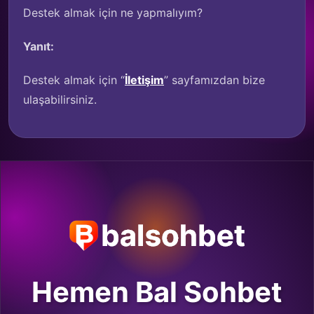
Destek almak için ne yapmalıyım?
Yanıt:
Destek almak için “
İletişim
” sayfamızdan bize
ulaşabilirsiniz.
Hemen Bal Sohbet