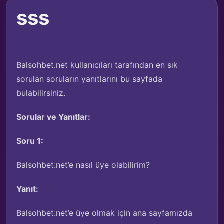
sss
Balsohbet.net kullanıcıları tarafından en sık
sorulan soruların yanıtlarını bu sayfada
bulabilirsiniz.
Sorular ve Yanıtlar:
Soru 1:
Balsohbet.net’e nasıl üye olabilirim?
Yanıt:
Balsohbet.net’e üye olmak için ana sayfamızda