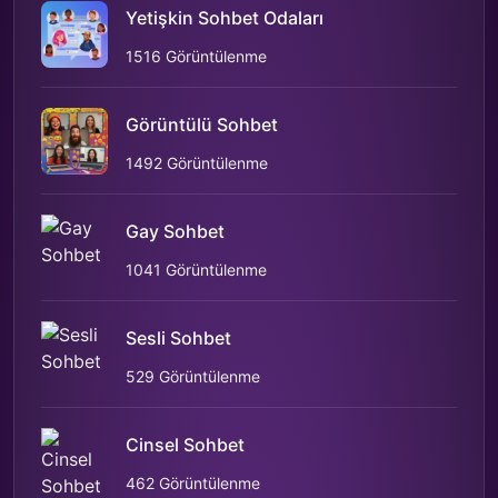
Yetişkin Sohbet Odaları
1516 Görüntülenme
Görüntülü Sohbet
1492 Görüntülenme
Gay Sohbet
1041 Görüntülenme
Sesli Sohbet
529 Görüntülenme
Cinsel Sohbet
462 Görüntülenme