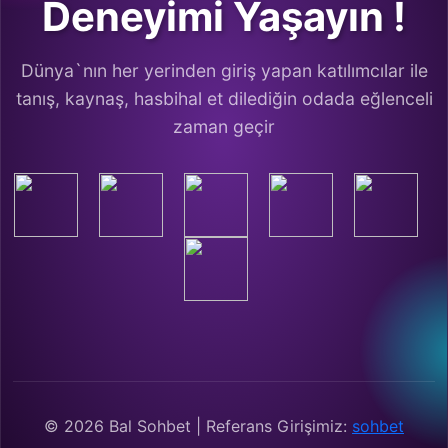
Deneyimi Yaşayın !
Dünya`nın her yerinden giriş yapan katılımcılar ile
tanış, kaynaş, hasbihal et dilediğin odada eğlenceli
zaman geçir
© 2026 Bal Sohbet | Referans Girişimiz:
sohbet