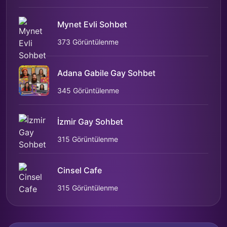
Mynet Evli Sohbet
373 Görüntülenme
Adana Gabile Gay Sohbet
345 Görüntülenme
İzmir Gay Sohbet
315 Görüntülenme
Cinsel Cafe
315 Görüntülenme