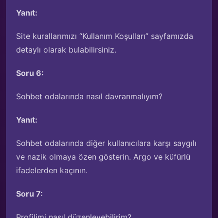
Yanıt:
Site kurallarımızı “Kullanım Koşulları” sayfamızda
detaylı olarak bulabilirsiniz.
Soru 6:
Sohbet odalarında nasıl davranmalıyım?
Yanıt:
Sohbet odalarında diğer kullanıcılara karşı saygılı
ve nazik olmaya özen gösterin. Argo ve küfürlü
ifadelerden kaçının.
Soru 7:
Profilimi nasıl düzenleyebilirim?