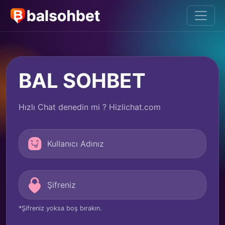
BAL SOHBET
Hızlı Chat denedin mi ? Hizlichat.com
*Şifreniz yoksa boş bırakın.