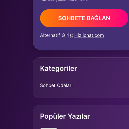
SOHBETE BAĞLAN
Alternatif Giriş;
Hizlichat.com
Kategoriler
Sohbet Odaları
Popüler Yazılar