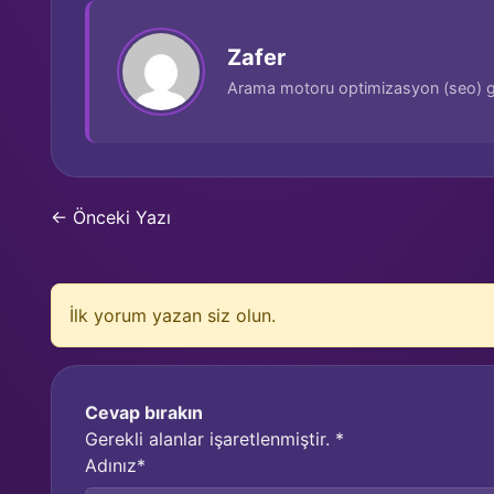
Zafer
Arama motoru optimizasyon (seo) g
← Önceki Yazı
İlk yorum yazan siz olun.
Cevap bırakın
Gerekli alanlar işaretlenmiştir.
*
Adınız*