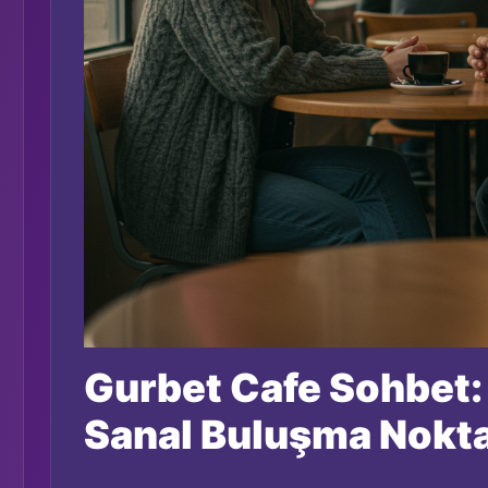
Gurbet Cafe Sohbet: 
Sanal Buluşma Nokta