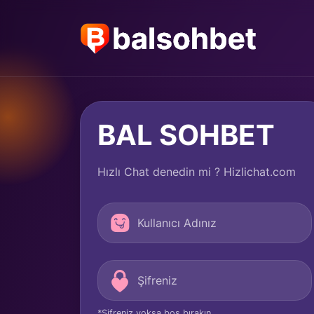
BAL SOHBET
Hızlı Chat denedin mi ? Hizlichat.com
*Şifreniz yoksa boş bırakın.