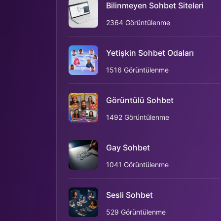
Bilinmeyen Sohbet Siteleri
2364 Görüntülenme
Yetişkin Sohbet Odaları
1516 Görüntülenme
Görüntülü Sohbet
1492 Görüntülenme
Gay Sohbet
1041 Görüntülenme
Sesli Sohbet
529 Görüntülenme