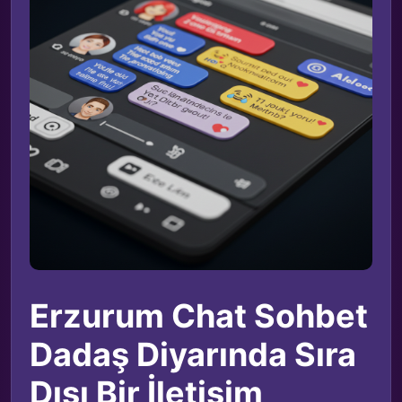
Erzurum Chat Sohbet
Dadaş Diyarında Sıra
Dışı Bir İletişim