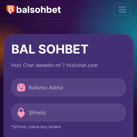
BAL SOHBET
Hızlı Chat denedin mi ? Hizlichat.com
*Şifreniz yoksa boş bırakın.