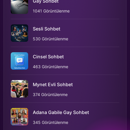
Gay Sohbet
1041 Görüntülenme
Sesli Sohbet
530 Görüntülenme
Cinsel Sohbet
463 Görüntülenme
Mynet Evli Sohbet
374 Görüntülenme
Adana Gabile Gay Sohbet
345 Görüntülenme