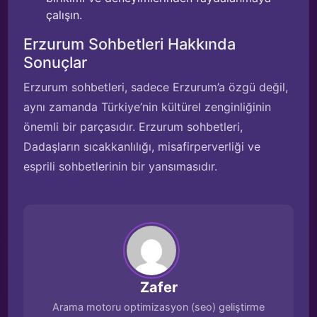
çalışın.
Erzurum Sohbetleri Hakkında
Sonuçlar
Erzurum sohbetleri, sadece Erzurum’a özgü değil,
aynı zamanda Türkiye’nin kültürel zenginliğinin
önemli bir parçasıdır. Erzurum sohbetleri,
Dadaşların sıcakkanlılığı, misafirperverliği ve
esprili sohbetlerinin bir yansımasıdır.
Zafer
Arama motoru optimizasyon (seo) geliştirme