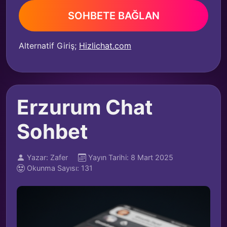
SOHBETE BAĞLAN
Alternatif Giriş;
Hizlichat.com
Erzurum Chat
Sohbet
Yazar: Zafer
Yayın Tarihi: 8 Mart 2025
Okunma Sayısı: 131