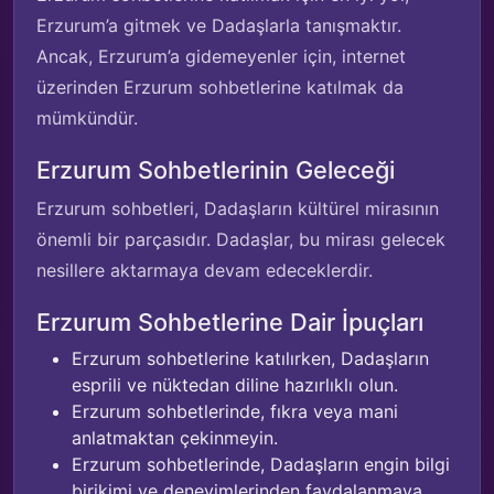
Erzurum’a gitmek ve Dadaşlarla tanışmaktır.
Ancak, Erzurum’a gidemeyenler için, internet
üzerinden Erzurum sohbetlerine katılmak da
mümkündür.
Erzurum Sohbetlerinin Geleceği
Erzurum sohbetleri, Dadaşların kültürel mirasının
önemli bir parçasıdır. Dadaşlar, bu mirası gelecek
nesillere aktarmaya devam edeceklerdir.
Erzurum Sohbetlerine Dair İpuçları
Erzurum sohbetlerine katılırken, Dadaşların
esprili ve nüktedan diline hazırlıklı olun.
Erzurum sohbetlerinde, fıkra veya mani
anlatmaktan çekinmeyin.
Erzurum sohbetlerinde, Dadaşların engin bilgi
birikimi ve deneyimlerinden faydalanmaya