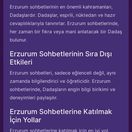
Erzurum sohbetlerinin en önemli kahramanları,
Dadaşlardır. Dadaşlar, esprili, nüktedan ve hazır
cevaplılıklarıyla tanınırlar. Erzurum sohbetlerinde,
her zaman bir fıkra veya mani anlatacak bir Dadaş
bulunur.
Erzurum Sohbetlerinin Sıra Dışı
Etkileri
Erzurum sohbetleri, sadece eğlenceli değil, aynı
zamanda bilgilendirici ve öğreticidir. Erzurum
sohbetlerinde, Dadaşların engin bilgi birikimi ve
deneyimleri paylaşılır.
Erzurum Sohbetlerine Katılmak
İçin Yollar
Erzurum sohbetlerine katılmak için en iyi yol,