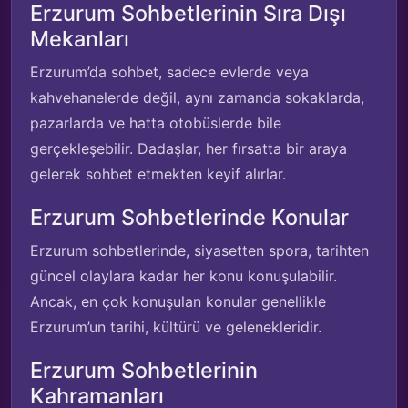
Erzurum Sohbetlerinin Sıra Dışı
Mekanları
Erzurum’da sohbet, sadece evlerde veya
kahvehanelerde değil, aynı zamanda sokaklarda,
pazarlarda ve hatta otobüslerde bile
gerçekleşebilir. Dadaşlar, her fırsatta bir araya
gelerek sohbet etmekten keyif alırlar.
Erzurum Sohbetlerinde Konular
Erzurum sohbetlerinde, siyasetten spora, tarihten
güncel olaylara kadar her konu konuşulabilir.
Ancak, en çok konuşulan konular genellikle
Erzurum’un tarihi, kültürü ve gelenekleridir.
Erzurum Sohbetlerinin
Kahramanları