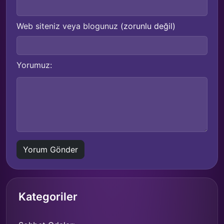
Web siteniz veya blogunuz
(zorunlu değil)
Yorumuz:
Kategoriler