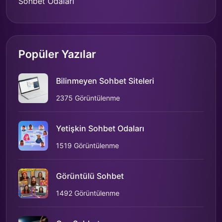
Sohbet Odaları
Popüler Yazılar
Bilinmeyen Sohbet Siteleri
2375 Görüntülenme
Yetişkin Sohbet Odaları
1519 Görüntülenme
Görüntülü Sohbet
1492 Görüntülenme