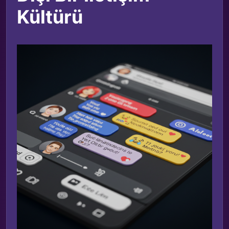
Kültürü