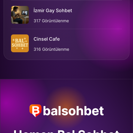
İzmir Gay Sohbet
317 Görüntülenme
Cinsel Cafe
316 Görüntülenme