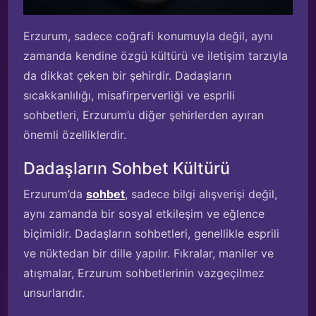
Erzurum, sadece coğrafi konumuyla değil, aynı
zamanda kendine özgü kültürü ve iletişim tarzıyla
da dikkat çeken bir şehirdir. Dadaşların
sıcakkanlılığı, misafirperverliği ve esprili
sohbetleri, Erzurum’u diğer şehirlerden ayıran
önemli özelliklerdir.
Dadaşların Sohbet Kültürü
Erzurum’da
sohbet
, sadece bilgi alışverişi değil,
aynı zamanda bir sosyal etkileşim ve eğlence
biçimidir. Dadaşların sohbetleri, genellikle esprili
ve nüktedan bir dille yapılır. Fıkralar, maniler ve
atışmalar, Erzurum sohbetlerinin vazgeçilmez
unsurlarıdır.